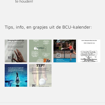
te houden!
Tips, info, en grapjes uit de BCU-kalender: