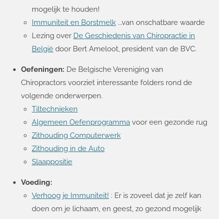
mogelijk te houden!
Immuniteit en Borstmelk
...van onschatbare waarde
Lezing over
De Geschiedenis van Chiropractie in
België
door Bert Ameloot, president van de BVC.
Oefeningen:
De Belgische Vereniging van
Chiropractors voorziet interessante folders rond de
volgende onderwerpen.
Tiltechnieken
Algemeen Oefenprogramma
voor een gezonde rug
Zithouding Computerwerk
Zithouding in de Auto
Slaappositie
Voeding:
Verhoog je Immuniteit!
: Er is zoveel dat je zelf kan
doen om je lichaam, en geest, zo gezond mogelijk