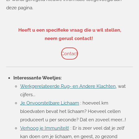
deze pagina.
Heeft u een specifieke vraag die u wil stellen,
neem gerust contact!
Contact
Interessante Weetjes:
Werkgerelateerde Rug- en Andere Klachten
, wat
cijfers...
Je Onvoorstelbare Lichaam
: hoeveel km
bloedvaten bevat het lichaam? Hoeveel cellen
produceert u per seconde? Dat en zoveel meer...!
Verhoog je Immuniteit!
: Er is zeer veel dat je zelf
kan doen om je lichaam, en geest, zo gezond