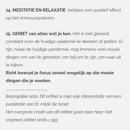
14. MEDITATIE EN RELAXATIE
hebben een positief effect
op het immuunsysteem.
15. GENIET van alles wat je kan.
Het is niet gezond
constant over de huidige epidemie te denken of praten. Er
zijn, naast de huidige pandemie, nog immens veel mooie
dingen om van te genieten, om blij om te zijn, om naar uit
te kijken.
Richt bewust je focus zoveel mogelijk op die mooie
dingen die je voeden.
__________________
Belangrijke nota: Dit artikel is mijn vrije interpretatie van een
publikatie van Dr. Hilde De Smet.
Het overgrote credit van dit artikel gaat naar haar. Het
oirgineel artikel vindt u
hier
.