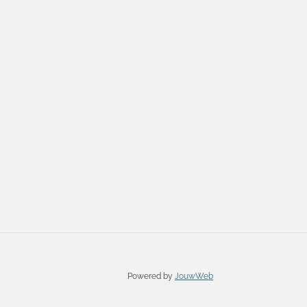
Powered by
JouwWeb