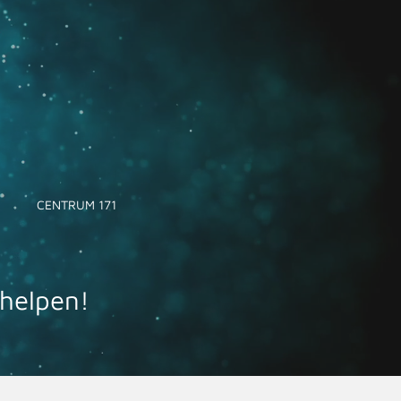
CENTRUM 171
 helpen!