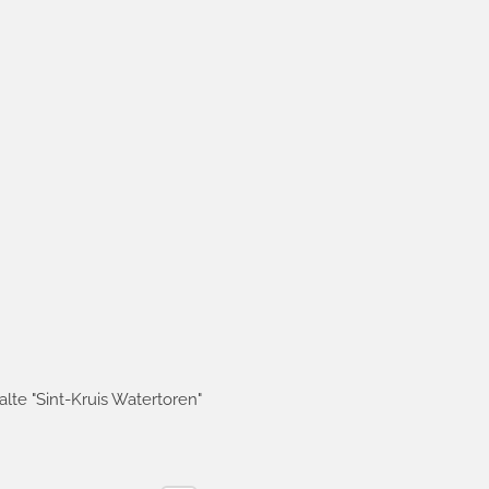
halte "Sint-Kruis Watertoren"