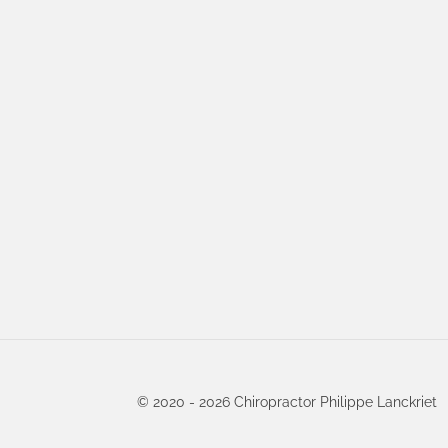
© 2020 - 2026 Chiropractor Philippe Lanckriet