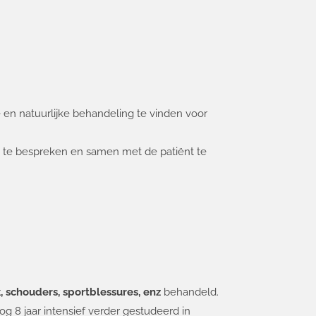
e en natuurlijke behandeling te vinden voor
, te bespreken en samen met de patiënt te
, schouders, sportblessures, enz
behandeld.
og 8 jaar intensief verder gestudeerd in