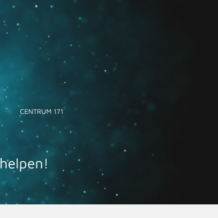
CENTRUM 171
 helpen!